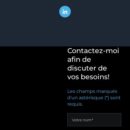
Contactez-moi
afin de
discuter de
vos besoins!
Les champs marqués
d'un astérisque (*) sont
requis.