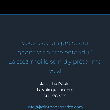
Vous avez un projet qui
gagnerait à être entendu?
Laissez-moi le soin d’y prêter ma
voix!
Jacinthe Pépin
La voix qui raconte
514.838.4181
info@jacinthenarratrice.com